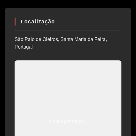
Localização
São Paio de Oleiros, Santa Maria da Feira,
Portugal
A carregar mapa...