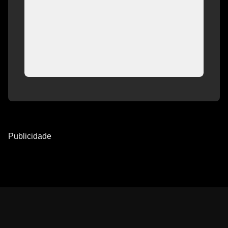
Publicidade