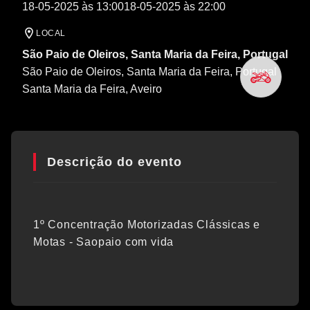
18-05-2025 às 13:00
18-05-2025 às 22:00
LOCAL
São Paio de Oleiros, Santa Maria da Feira, Portugal
São Paio de Oleiros, Santa Maria da Feira, Portugal
Santa Maria da Feira
, Aveiro
Descrição do evento
1º Concentração Motorizadas Clássicas e
Motas - Saopaio com vida