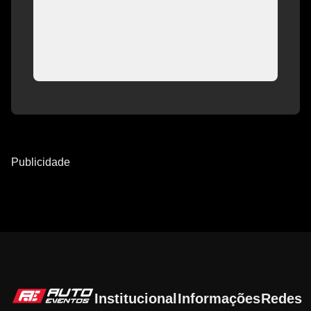
Publicidade
Institucional
Informações
Redes