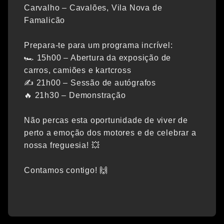
Carvalho – Cavalões, Vila Nova de
Famalicão
Prepara-te para um programa incrível:
🏎 15h00 – Abertura da exposição de
carros, camiões e kartcross
✍️ 21h00 – Sessão de autógrafos
🔥 21h30 – Demonstração
Não percas esta oportunidade de viver de
perto a emoção dos motores e de celebrar a
nossa freguesia! 💥
Contamos contigo! 🙌