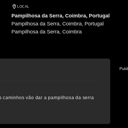
LOCAL
Pampilhosa da Serra, Coimbra, Portugal
Pampilhosa da Serra, Coimbra, Portugal
Pampilhosa da Serra
, Coimbra
Publ
s caminhos vão dar a pampilhosa da serra