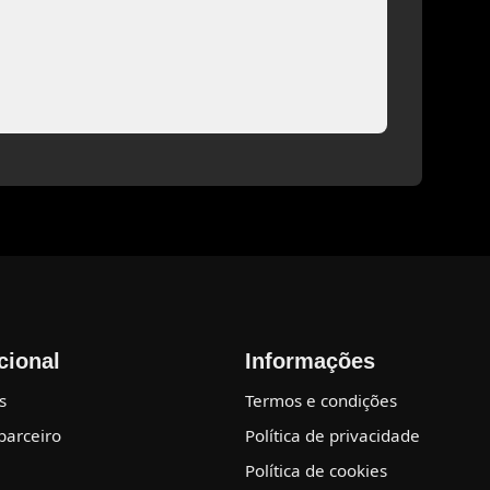
ucional
Informações
s
Termos e condições
parceiro
Política de privacidade
Política de cookies