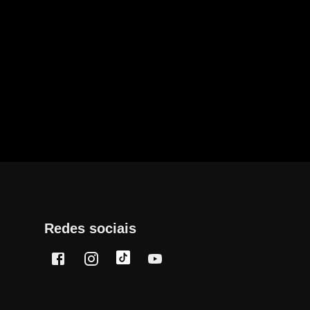
Redes sociais