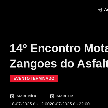
A
14º Encontro Mot
Zangoes do Asfal
EVENTO TERMINADO
DATA DE INÍCIO
DATA DE FIM
18-07-2025 às 12:00
20-07-2025 às 22:00