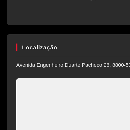
Localização
Avenida Engenheiro Duarte Pacheco 26, 8800-53