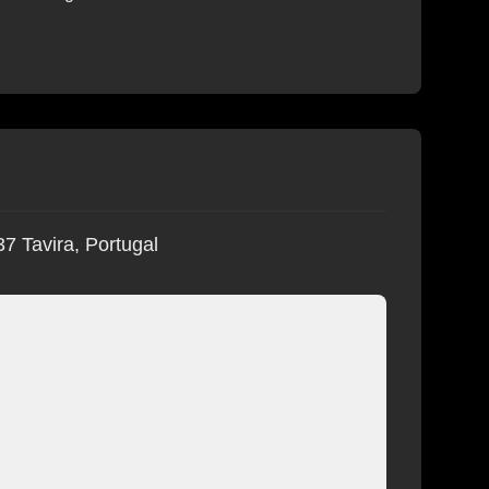
7 Tavira, Portugal