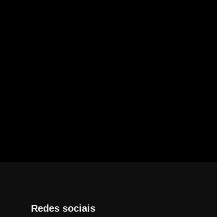
Redes sociais