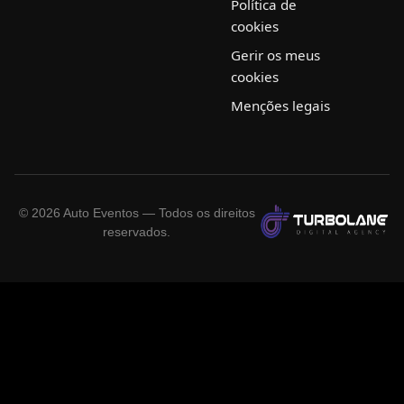
Política de
cookies
Gerir os meus
cookies
Menções legais
©
2026
Auto Eventos — Todos os direitos
reservados.