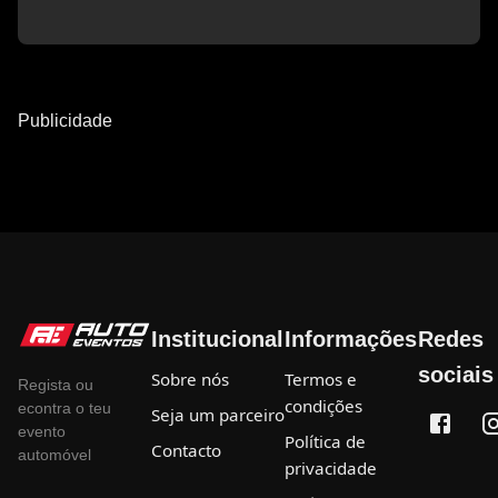
Publicidade
Institucional
Informações
Redes
sociais
Sobre nós
Termos e
Regista ou
condições
econtra o teu
Seja um parceiro
evento
Política de
Contacto
automóvel
privacidade