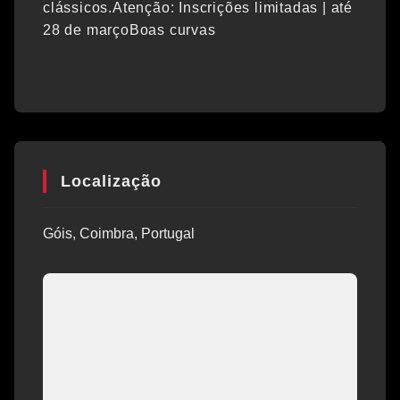
clássicos.Atenção: Inscrições limitadas | até
28 de marçoBoas curvas
Localização
Góis, Coimbra, Portugal