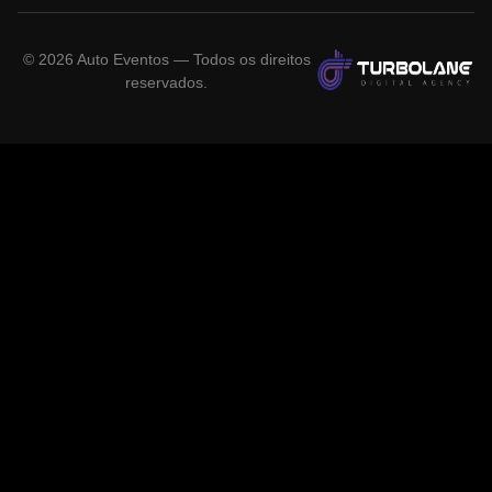
©
2026
Auto Eventos — Todos os direitos
reservados.