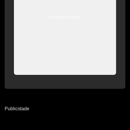
A carregar mapa...
Publicidade