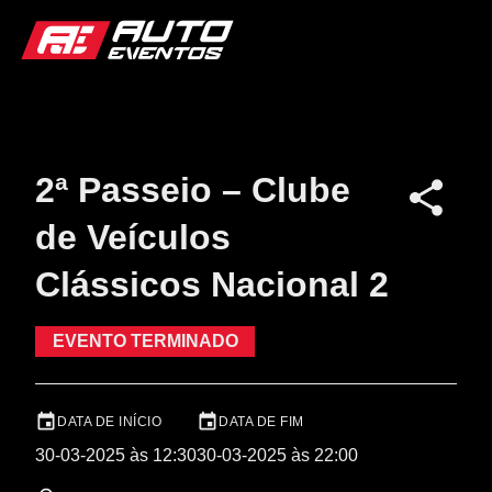
2ª Passeio – Clube
de Veículos
Clássicos Nacional 2
EVENTO TERMINADO
DATA DE INÍCIO
DATA DE FIM
30-03-2025 às 12:30
30-03-2025 às 22:00