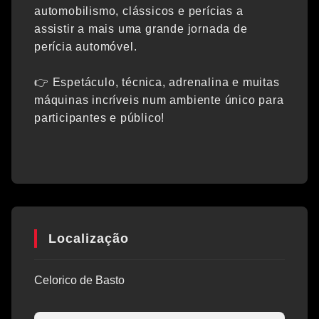
automobilismo, clássicos e perícias a
assistir a mais uma grande jornada de
perícia automóvel.
👉 Espetáculo, técnica, adrenalina e muitas
máquinas incríveis num ambiente único para
participantes e público!
Localização
Celorico de Basto