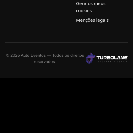
Gerir os meus
cookies
Menções legais
©
2026
Auto Eventos — Todos os direitos
reservados.