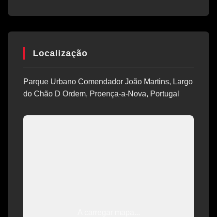
Localização
Parque Urbano Comendador João Martins, Largo
do Chão D Ordem, Proença-a-Nova, Portugal
A carregar mapa...