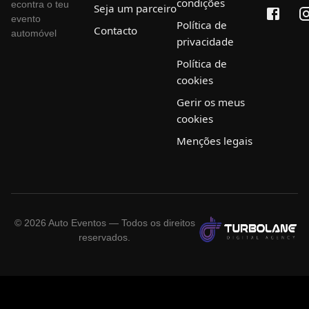
condições
econtra o teu
Seja um parceiro
evento
Política de
Contacto
automóvel
privacidade
Política de
cookies
Gerir os meus
cookies
Menções legais
©
2026
Auto Eventos — Todos os direitos
reservados.