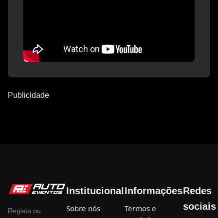
Publicidade
Institucional
Informações
Redes
sociais
Sobre nós
Termos e
Regista ou