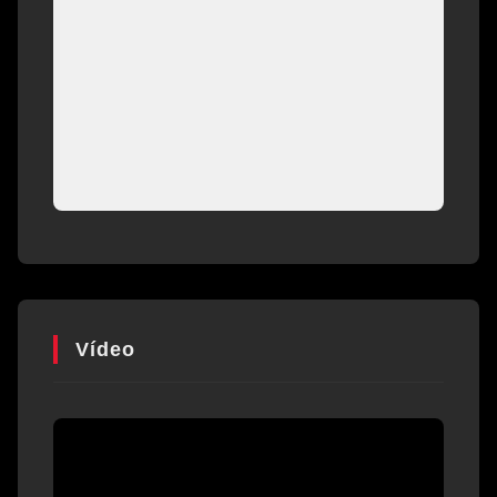
Vídeo