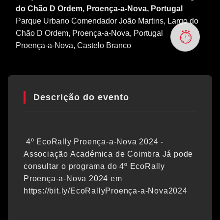
do Chão D Ordem, Proença-a-Nova, Portugal
Parque Urbano Comendador João Martins, Largo do
Chão D Ordem, Proença-a-Nova, Portugal
Proença-a-Nova
, Castelo Branco
Descrição do evento
4º EcoRally Proença-a-Nova 2024 -
Associação Académica de Coimbra Já pode
consultar o programa do 4º EcoRally
Proença-a-Nova 2024 em
https://bit.ly/EcoRallyProença-a-Nova2024