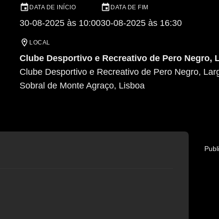
DATA DE INÍCIO
DATA DE FIM
30-08-2025 às 10:00
30-08-2025 às 16:30
LOCAL
Clube Desportivo e Recreativo de Pero Negro, L
Clube Desportivo e Recreativo de Pero Negro, Larg
Sobral de Monte Agraço
, Lisboa
Publ