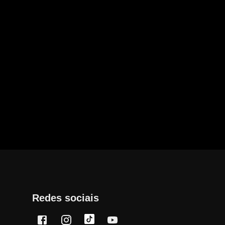
Redes sociais