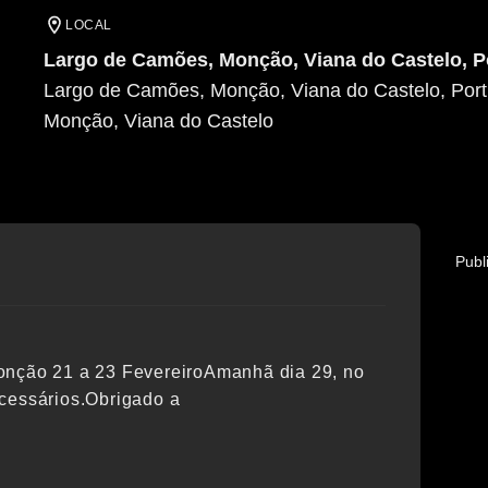
LOCAL
Largo de Camões, Monção, Viana do Castelo, P
Largo de Camões, Monção, Viana do Castelo, Port
Monção
, Viana do Castelo
Publ
Monção 21 a 23 FevereiroAmanhã dia 29, no
ecessários.Obrigado a