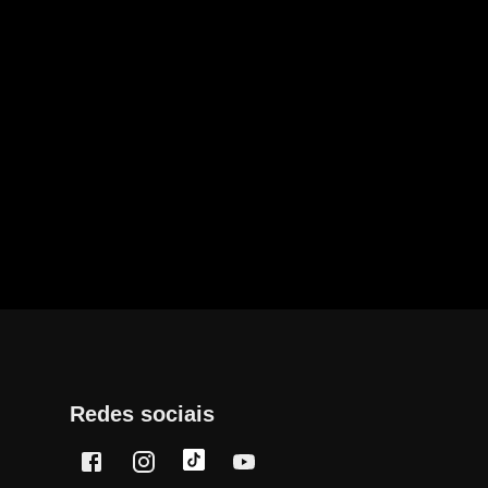
Redes sociais