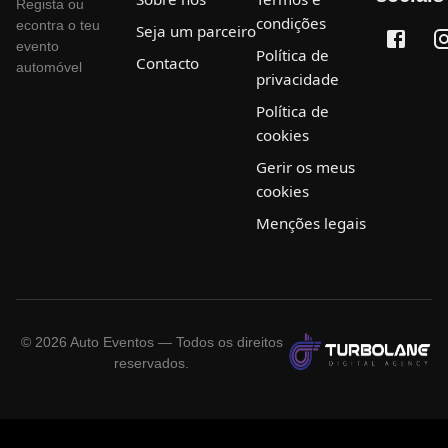
Regista ou
condições
econtra o teu
Seja um parceiro
evento
Política de
Contacto
automóvel
privacidade
Política de
cookies
Gerir os meus
cookies
Menções legais
©
2026
Auto Eventos — Todos os direitos
reservados.