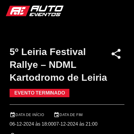
5º Leiria Festival
Rallye – NDML
Kartodromo de Leiria
EVENTO TERMINADO
DATA DE INÍCIO
DATA DE FIM
06-12-2024 às 18:00
07-12-2024 às 21:00