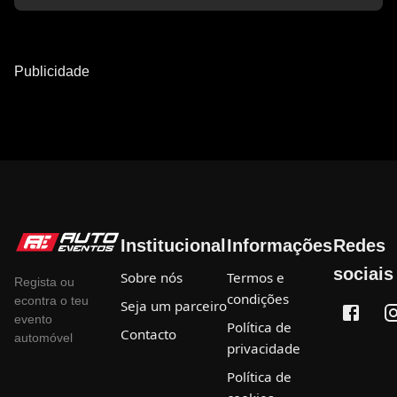
Publicidade
Institucional
Informações
Redes
sociais
Sobre nós
Termos e
Regista ou
condições
econtra o teu
Seja um parceiro
evento
Política de
Contacto
automóvel
privacidade
Política de