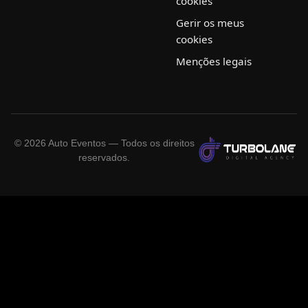
cookies
Gerir os meus
cookies
Menções legais
©
2026
Auto Eventos — Todos os direitos
reservados.