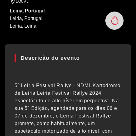
LOCAL
Leiria, Portugal
Leiria, Portugal
Leiria
, Leiria
Descrição do evento
5º Leiria Festival Rallye - NDML Kartodromo
de Leiria Leiria Festival Rallye 2024
espectáculo de alto nível em perpectiva. Na
sua 5ª Ediçāo, agendada para os dias 06 e
07 de dezembro, o Leiria Festival Rallye
promete, como habitualmente, um
espetáculo motorizado de alto nível, com