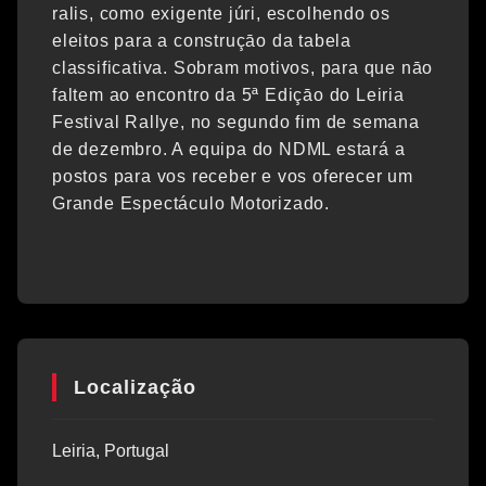
ralis, como exigente júri, escolhendo os
eleitos para a construçāo da tabela
classificativa. Sobram motivos, para que nāo
faltem ao encontro da 5ª Ediçāo do Leiria
Festival Rallye, no segundo fim de semana
de dezembro. A equipa do NDML estará a
postos para vos receber e vos oferecer um
Grande Espectáculo Motorizado.
Localização
Leiria, Portugal