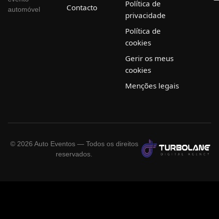
Política de
Contacto
automóvel
privacidade
Política de
cookies
Gerir os meus
cookies
Menções legais
©
2026
Auto Eventos — Todos os direitos
reservados.