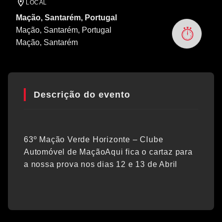
LOCAL
Mação, Santarém, Portugal
Mação, Santarém, Portugal
Mação
, Santarém
Descrição do evento
63º Mação Verde Horizonte – Clube
Automóvel de MaçãoAqui fica o cartaz para
a nossa prova nos dias 12 e 13 de Abril