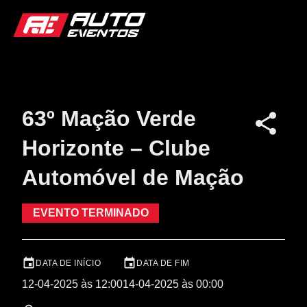
63º Mação Verde
Horizonte – Clube
Automóvel de Mação
EVENTO TERMINADO
DATA DE INÍCIO
DATA DE FIM
12-04-2025 às 12:00
14-04-2025 às 00:00