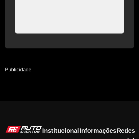
Publicidade
Institucional
Informações
Redes