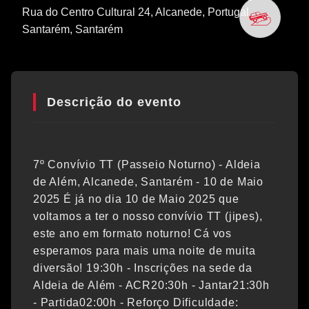
Rua do Centro Cultural 24, Alcanede, Portugal
Santarém
, Santarém
Descrição do evento
7º Convívio TT (Passeio Noturno) - Aldeia
de Além, Alcanede, Santarém - 10 de Maio
2025 É já no dia 10 de Maio 2025 que
voltamos a ter o nosso convívio TT (jipes),
este ano em formato noturno! Cá vos
esperamos para mais uma noite de muita
diversão! 19:30h - Inscrições na sede da
Aldeia de Além - ACR20:30h - Jantar21:30h
- Partida02:00h - Reforço Dificuldade: