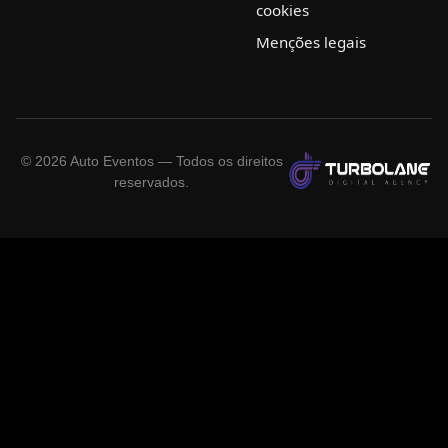
cookies
Menções legais
©
2026
Auto Eventos — Todos os direitos
reservados.