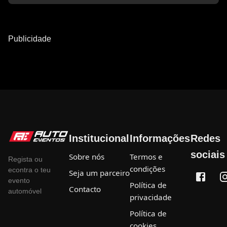
Publicidade
Institucional
Informações
Redes
sociais
Sobre nós
Termos e
Regista ou
condições
econtra o teu
Seja um parceiro
evento
Política de
Contacto
automóvel
privacidade
Política de
cookies