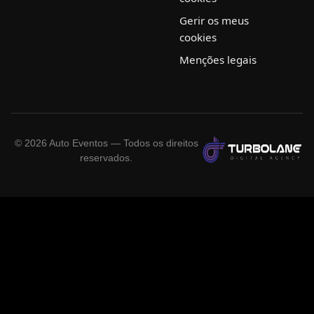
Gerir os meus
cookies
Menções legais
©
2026
Auto Eventos — Todos os direitos
reservados.