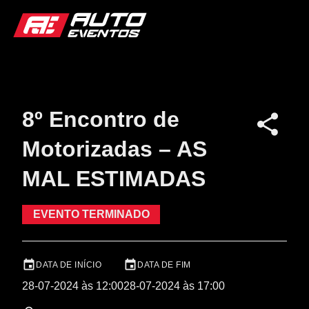
8º Encontro de
Motorizadas – AS
MAL ESTIMADAS
EVENTO TERMINADO
DATA DE INÍCIO
DATA DE FIM
28-07-2024 às 12:00
28-07-2024 às 17:00