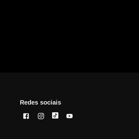
Redes sociais