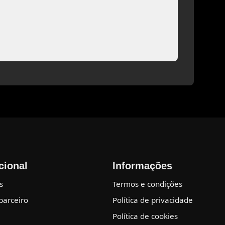
ucional
Informações
s
Termos e condições
parceiro
Política de privacidade
Política de cookies