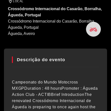
LOCAL
Crossódromo Internacional do Casarão, Borralha,
Águeda, Portugal
Crossódromo Internacional do Casarão, Borralha,
Águeda, Portugal
Águeda
, Aveiro
Descrição do evento
Campeonato do Mundo Motocross
MXGPDuration : 48 hoursPromoter : Águeda
Action Club - ACTIBBrief IntroductionThe
renovated Crossódromo Internacional de
Águeda is preparing to once again host the