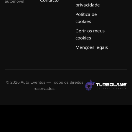
Contacto
automóvel
privacidade
Política de
cookies
Gerir os meus
cookies
Menções legais
©
2026
Auto Eventos — Todos os direitos
reservados.