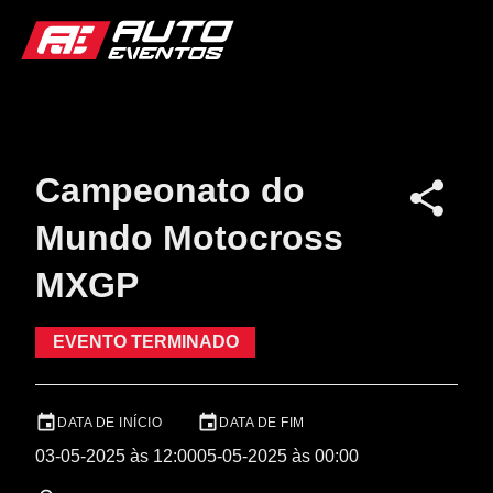
Campeonato do
Mundo Motocross
MXGP
EVENTO TERMINADO
DATA DE INÍCIO
DATA DE FIM
03-05-2025 às 12:00
05-05-2025 às 00:00