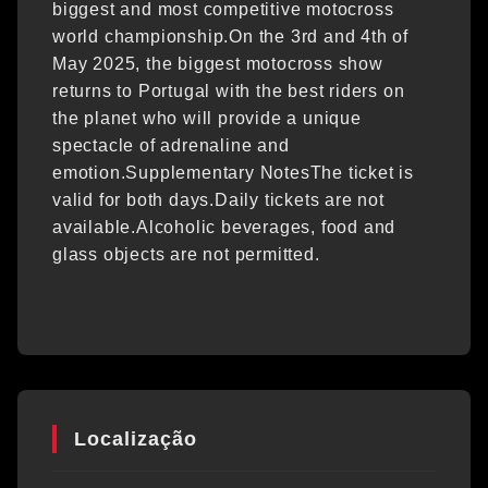
biggest and most competitive motocross
world championship.On the 3rd and 4th of
May 2025, the biggest motocross show
returns to Portugal with the best riders on
the planet who will provide a unique
spectacle of adrenaline and
emotion.Supplementary NotesThe ticket is
valid for both days.Daily tickets are not
available.Alcoholic beverages, food and
glass objects are not permitted.
Localização