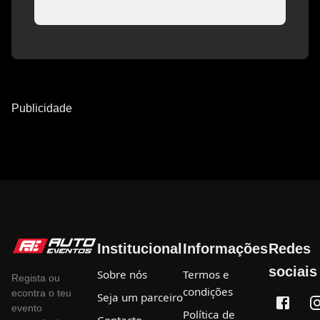
Publicidade
Institucional
Informações
Redes
sociais
Sobre nós
Termos e
Regista ou
condições
econtra o teu
Seja um parceiro
evento
Política de