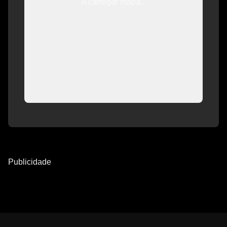
A carregar mapa...
Publicidade