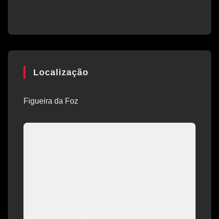
Localização
Figueira da Foz