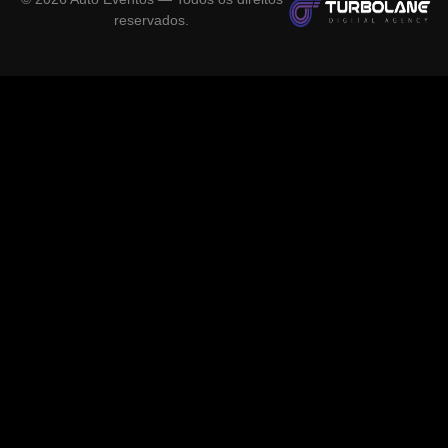
reservados.