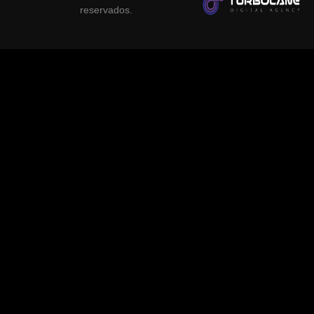
reservados.