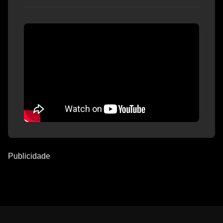
Publicidade