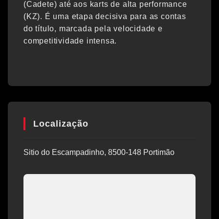
(Cadete) até aos karts de alta performance
(KZ). É uma etapa decisiva para as contas
do título, marcada pela velocidade e
competitividade intensa.
Localização
Sitio do Escampadinho, 8500-148 Portimão