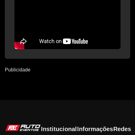
Publicidade
Institucional
Informações
Redes