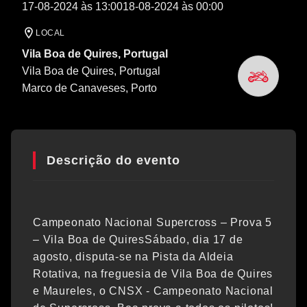
17-08-2024 às 13:00
18-08-2024 às 00:00
LOCAL
Vila Boa de Quires, Portugal
Vila Boa de Quires, Portugal
Marco de Canaveses
, Porto
Descrição do evento
Campeonato Nacional Supercross – Prova 5
– Vila Boa de QuiresSábado, dia 17 de
agosto, disputa-se na Pista da Aldeia
Rotativa, na freguesia de Vila Boa de Quires
e Maureles, o CNSX - Campeonato Nacional