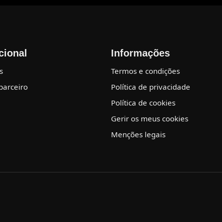
ucional
Informações
s
Termos e condições
parceiro
Política de privacidade
Política de cookies
Gerir os meus cookies
Menções legais