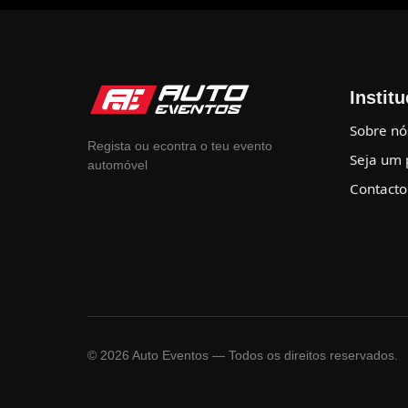
Instit
Sobre nó
Regista ou econtra o teu evento
Seja um 
automóvel
Contacto
©
2026
Auto Eventos — Todos os direitos reservados.