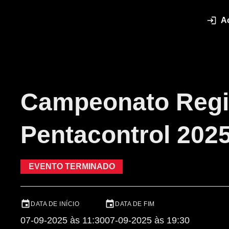
A
Campeonato Regi
Pentacontrol 2025
EVENTO TERMINADO
DATA DE INÍCIO
DATA DE FIM
07-09-2025 às 11:30
07-09-2025 às 19:30