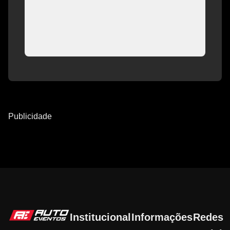
Publicidade
Institucional
Informações
Redes