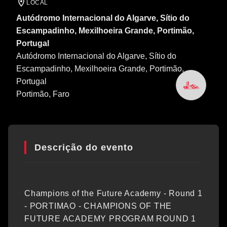
LOCAL
Autódromo Internacional do Algarve, Sítio do
Escampadinho, Mexilhoeira Grande, Portimão,
Portugal
Autódromo Internacional do Algarve, Sítio do
Escampadinho, Mexilhoeira Grande, Portimão,
Portugal
Portimão
, Faro
Descrição do evento
Champions of the Future Academy - Round 1
- PORTIMAO - CHAMPIONS OF THE
FUTURE ACADEMY PROGRAM ROUND 1