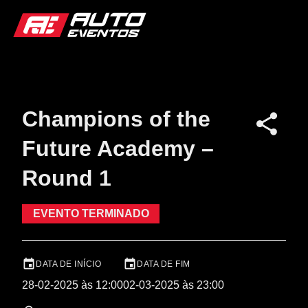
Champions of the
Future Academy –
Round 1
EVENTO TERMINADO
DATA DE INÍCIO
DATA DE FIM
28-02-2025 às 12:00
02-03-2025 às 23:00