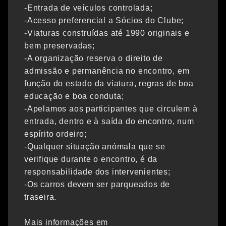
-Entrada de veículos controlada;
-Acesso preferencial a Sócios do Clube;
-Viaturas construídas até 1990 originais e
bem preservadas;
-A organização reserva o direito de
admissão e permanência no encontro, em
função do estado da viatura, regras de boa
educação e boa conduta;
-Apelamos aos participantes que circulem à
entrada, dentro e à saída do encontro, num
espírito ordeiro;
-Qualquer situação anómala que se
verifique durante o encontro, é da
responsabilidade dos intervenientes;
-Os carros devem ser parqueados de
traseira.
Mais informações em