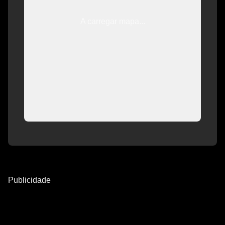
A carregar mapa...
Publicidade