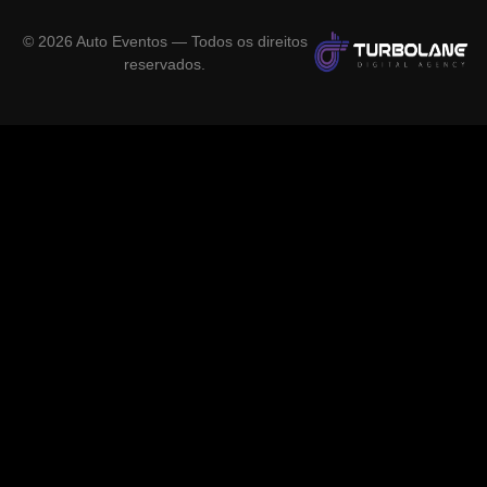
©
2026
Auto Eventos — Todos os direitos
reservados.