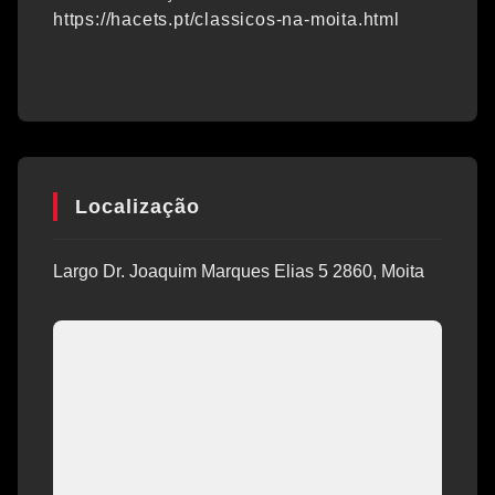
https://hacets.pt/classicos-na-moita.html
Localização
Largo Dr. Joaquim Marques Elias 5 2860, Moita