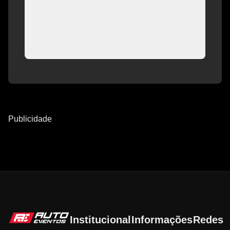
Publicidade
Institucional
Informações
Redes