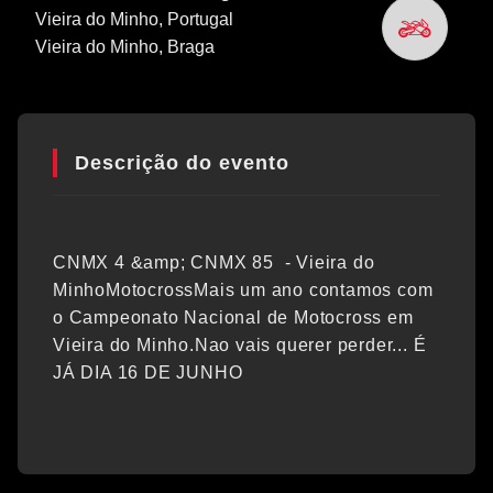
Vieira do Minho, Portugal
Vieira do Minho
, Braga
Descrição do evento
CNMX 4 &amp; CNMX 85 - Vieira do
MinhoMotocrossMais um ano contamos com
o Campeonato Nacional de Motocross em
Vieira do Minho.Nao vais querer perder... É
JÁ DIA 16 DE JUNHO