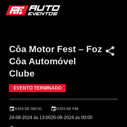
Côa Motor Fest – Foz
Côa Automóvel
Clube
EVENTO TERMINADO
DATA DE INÍCIO
DATA DE FIM
24-08-2024 às 13:00
26-08-2024 às 00:00