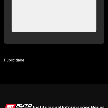
Publicidade
Institucional
Informações
Redes