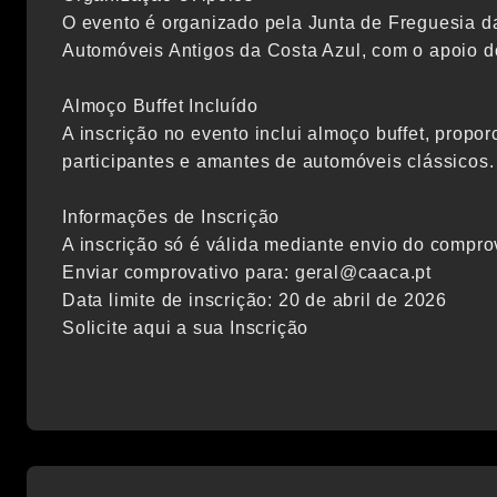
O evento é organizado pela Junta de Freguesia d
Automóveis Antigos da Costa Azul, com o apoio 
Almoço Buffet Incluído
A inscrição no evento inclui almoço buffet, prop
participantes e amantes de automóveis clássicos.
Informações de Inscrição
A inscrição só é válida mediante envio do comprov
Enviar comprovativo para: geral@caaca.pt
Data limite de inscrição: 20 de abril de 2026
Solicite aqui a sua Inscrição