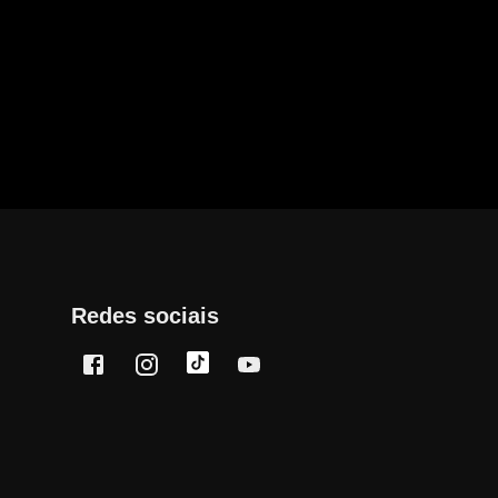
Redes sociais