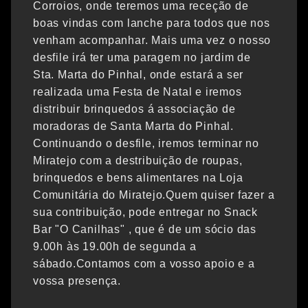
Corroios, onde teremos uma receção de
boas vindas com lanche para todos que nos
venham acompanhar. Mais uma vez o nosso
desfile irá ter uma paragem no jardim de
Sta. Marta do Pinhal, onde estará a ser
realizada uma Festa de Natal e iremos
distribuir brinquedos á associação de
moradoras de Santa Marta do Pinhal.
Continuando o desfile, iremos terminar no
Miratejo com a destribuição de roupas,
brinquedos e bens alimentares na Loja
Comunitária do Miratejo.Quem quiser fazer a
sua contribuição, pode entregar no Snack
Bar "O Canilhas" , que é de um sócio das
9.00h às 19.00h de segunda a
sábado.Contamos com a vosso apoio e a
vossa presença.