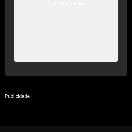
A carregar mapa...
Publicidade