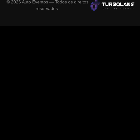
©
2026
Auto Eventos — Todos os direitos
reservados.