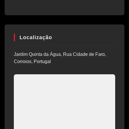
Localização
Jardim Quinta da Água, Rua Cidade de Faro,
Corroios, Portugal