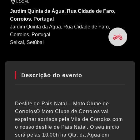
LOCAL
Jardim Quinta da Água, Rua Cidade de Faro,
Corroios, Portugal
Jardim Quinta da Água, Rua Cidade de Faro,
Corroios, Portugal
Seixal
, Setúbal
Descrição do evento
Desfile de Pais Natal – Moto Clube de
CorroiosO Moto Clube de Corroios vai
espalhar sorrisos pela Vila de Corroios com
o nosso desfile de Pais Natal. O seu inicio
será pelas 10.00h na Qta. da Água em