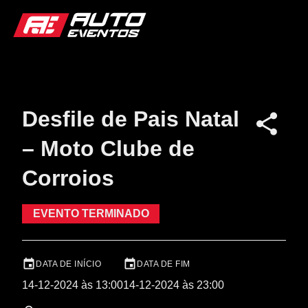
Desfile de Pais Natal
– Moto Clube de
Corroios
EVENTO TERMINADO
DATA DE INÍCIO
DATA DE FIM
14-12-2024 às 13:00
14-12-2024 às 23:00