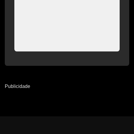
Publicidade