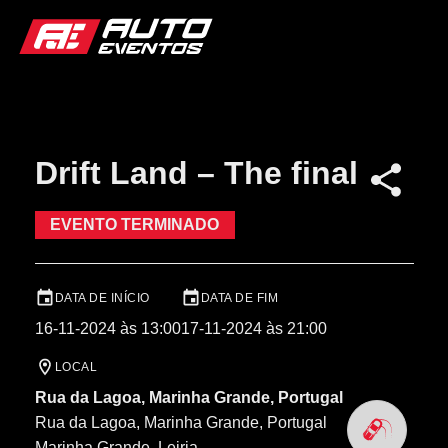
Drift Land – The final
EVENTO TERMINADO
DATA DE INÍCIO
DATA DE FIM
16-11-2024 às 13:00
17-11-2024 às 21:00
LOCAL
Rua da Lagoa, Marinha Grande, Portugal
Rua da Lagoa, Marinha Grande, Portugal
Marinha Grande
, Leiria