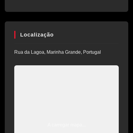
Localização
Rua da Lagoa, Marinha Grande, Portugal
A carregar mapa...