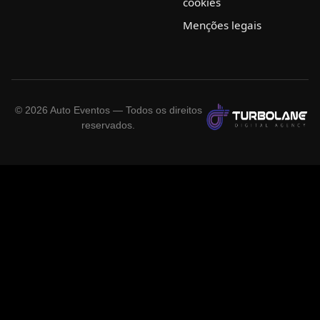
cookies
Menções legais
©
2026
Auto Eventos — Todos os direitos
reservados.