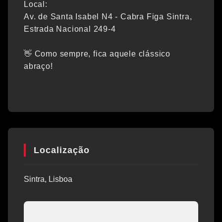
Local:
Av. de Santa Isabel N4 - Cabra Figa Sintra,
Estrada Nacional 249-4
👋 Como sempre, fica aquele clássico
abraço!
Localização
Sintra, Lisboa