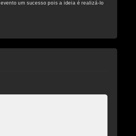
vento um sucesso pois a ideia é realizá-lo