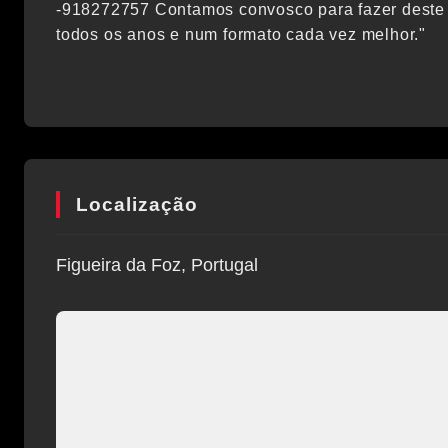
-918272757 Contamos convosco para fazer deste e
todos os anos e num formato cada vez melhor."
Localização
Figueira da Foz, Portugal