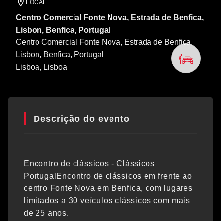
LOCAL
Centro Comercial Fonte Nova, Estrada de Benfica,
Lisbon, Benfica, Portugal
Centro Comercial Fonte Nova, Estrada de Benfica,
Lisbon, Benfica, Portugal
Lisboa
, Lisboa
Descrição do evento
Encontro de clássicos - Clássicos
PortugalEncontro de clássicos em frente ao
centro Fonte Nova em Benfica, com lugares
limitados a 30 veículos clássicos com mais
de 25 anos.