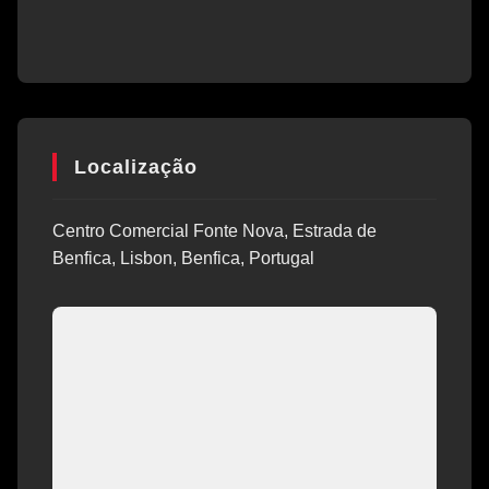
Localização
Centro Comercial Fonte Nova, Estrada de
Benfica, Lisbon, Benfica, Portugal