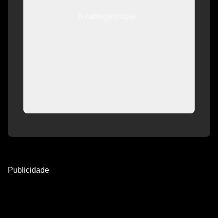
A carregar mapa...
Publicidade