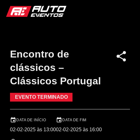
Encontro de
clássicos –
Clássicos Portugal
EVENTO TERMINADO
DATA DE INÍCIO
DATA DE FIM
02-02-2025 às 13:00
02-02-2025 às 16:00