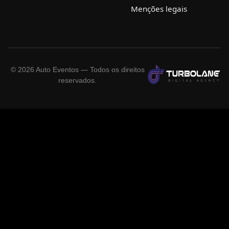
Menções legais
©
2026
Auto Eventos — Todos os direitos
reservados.