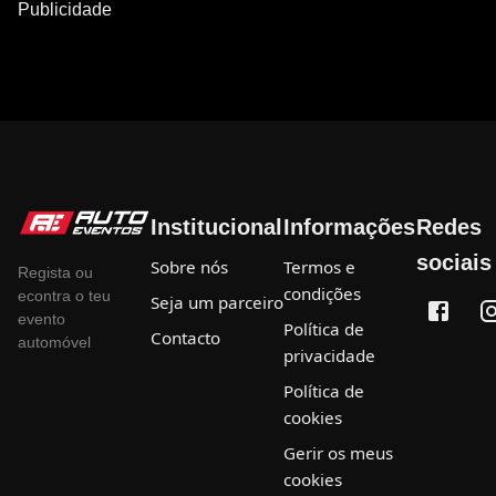
Publicidade
Institucional
Informações
Redes
sociais
Sobre nós
Termos e
Regista ou
condições
econtra o teu
Seja um parceiro
evento
Política de
Contacto
automóvel
privacidade
Política de
cookies
Gerir os meus
cookies