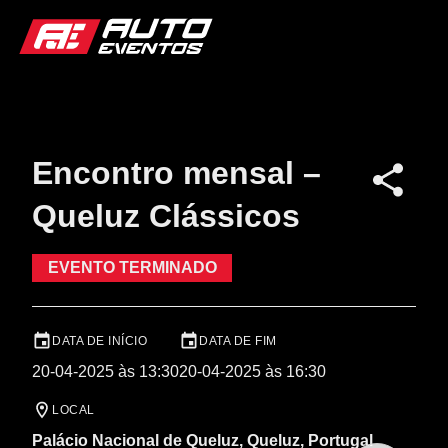
Encontro mensal –
Queluz Clássicos
EVENTO TERMINADO
DATA DE INÍCIO
DATA DE FIM
20-04-2025 às 13:30
20-04-2025 às 16:30
LOCAL
Palácio Nacional de Queluz, Queluz, Portugal