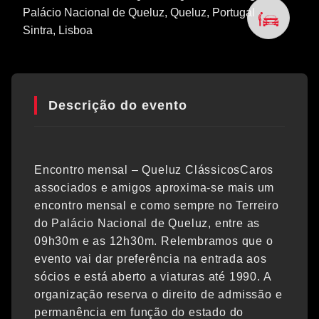
Palácio Nacional de Queluz, Queluz, Portugal
Sintra
, Lisboa
Descrição do evento
Encontro mensal – Queluz ClássicosCaros
associados e amigos aproxima-se mais um
encontro mensal e como sempre no Terreiro
do Palácio Nacional de Queluz, entre as
09h30m e as 12h30m. Relembramos que o
evento vai dar preferência na entrada aos
sócios e está aberto a viaturas até 1990. A
organização reserva o direito de admissão e
permanência em função do estado do