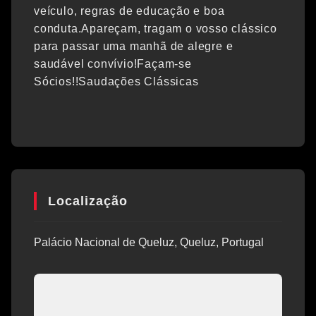
veículo, regras de educação e boa
conduta.Apareçam, tragam o vosso clássico
para passar uma manhã de alegre e
saudável convívio!Façam-se
Sócios!!Saudações Clássicas
Localização
Palácio Nacional de Queluz, Queluz, Portugal