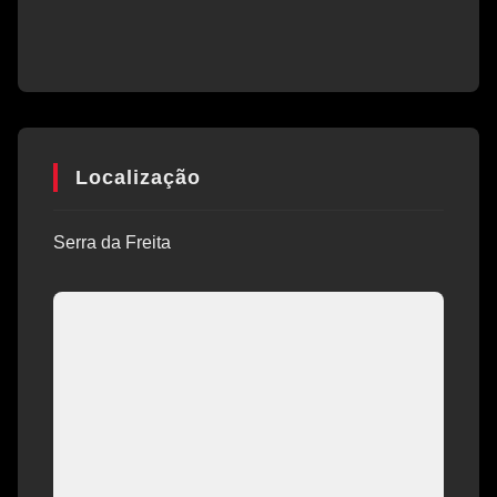
Localização
Serra da Freita