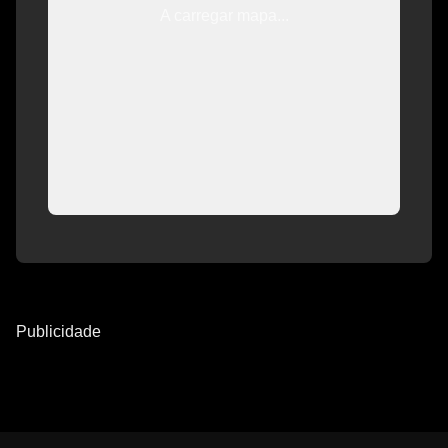
A carregar mapa...
Publicidade