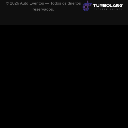
©
2026
Auto Eventos — Todos os direitos
reservados.