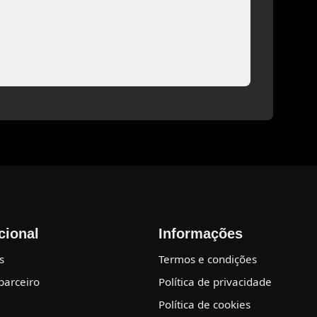
ucional
Informações
s
Termos e condições
parceiro
Política de privacidade
Política de cookies