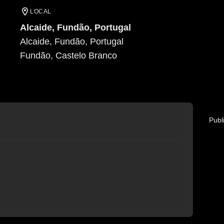
LOCAL
Alcaide, Fundão, Portugal
Alcaide, Fundão, Portugal
Fundão
, Castelo Branco
Publ