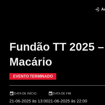
A
Fundão TT 2025 –
Macário
EVENTO TERMINADO
DATA DE INÍCIO
DATA DE FIM
21-06-2025 às 13:00
21-06-2025 às 22:00