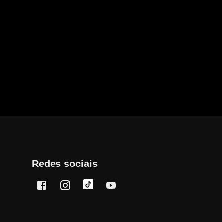
Redes sociais