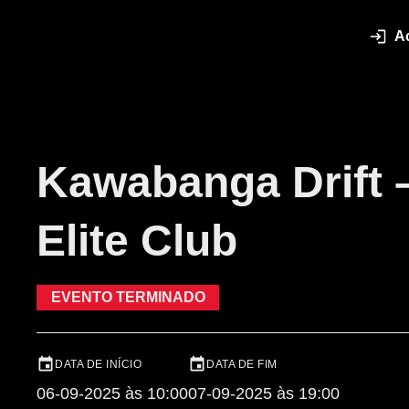
A
Kawabanga Drift 
Elite Club
EVENTO TERMINADO
DATA DE INÍCIO
DATA DE FIM
06-09-2025 às 10:00
07-09-2025 às 19:00