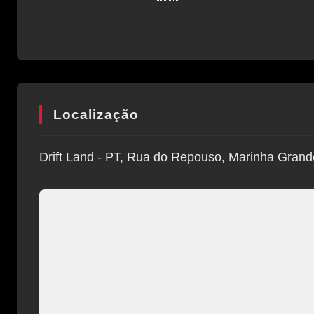
Localização
Drift Land - PT, Rua do Repouso, Marinha Grand