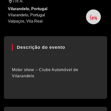
LOCAL
Vilarandelo, Portugal
Vilarandelo, Portugal
Valpaços
, Vila Real
Descrição do evento
Motor show – Clube Automóvel de
Vilarandelo