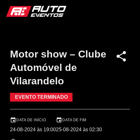
Motor show – Clube
Automóvel de
Vilarandelo
EVENTO TERMINADO
DATA DE INÍCIO
DATA DE FIM
24-08-2024 às 19:00
25-08-2024 às 02:30