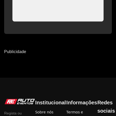
Publicidade
Institucional
Informações
Redes
sociais
Sobre nós
Termos e
Regista ou