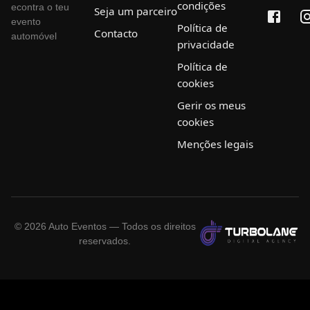
condições
econtra o teu
Seja um parceiro
evento
Política de
Contacto
automóvel
privacidade
Política de
cookies
Gerir os meus
cookies
Menções legais
©
2026
Auto Eventos — Todos os direitos
reservados.