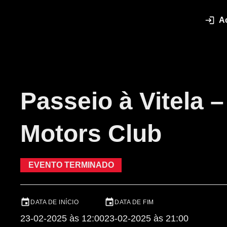
A
Passeio à Vitela –
Motors Club
EVENTO TERMINADO
DATA DE INÍCIO
DATA DE FIM
23-02-2025 às 12:00
23-02-2025 às 21:00