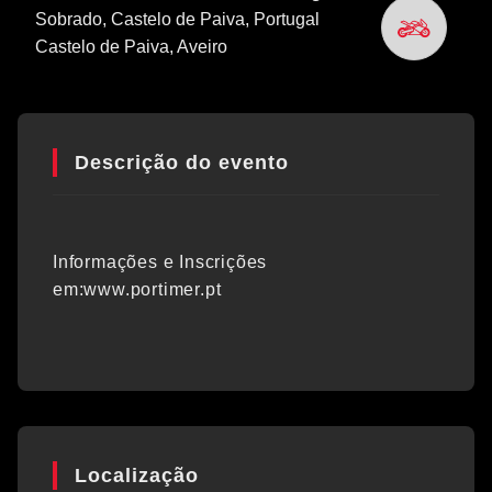
Sobrado, Castelo de Paiva, Portugal
Castelo de Paiva
, Aveiro
Descrição do evento
Informações e Inscrições
em:www.portimer.pt
Localização