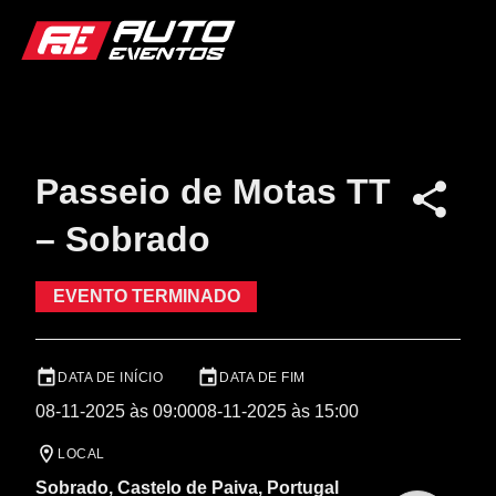
Passeio de Motas TT
– Sobrado
EVENTO TERMINADO
DATA DE INÍCIO
DATA DE FIM
08-11-2025 às 09:00
08-11-2025 às 15:00
LOCAL
Sobrado, Castelo de Paiva, Portugal