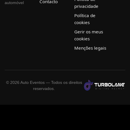
Contacto
automóvel
privacidade
Política de
cookies
Gerir os meus
cookies
Menções legais
©
2026
Auto Eventos — Todos os direitos
reservados.