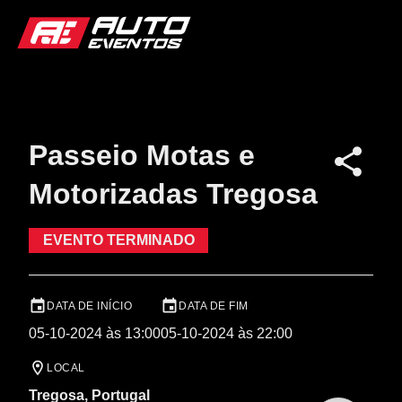
Passeio Motas e
Motorizadas Tregosa
EVENTO TERMINADO
DATA DE INÍCIO
DATA DE FIM
05-10-2024 às 13:00
05-10-2024 às 22:00
LOCAL
Tregosa, Portugal