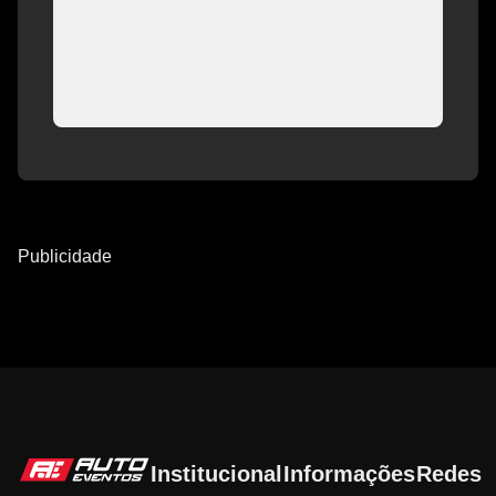
Publicidade
Institucional
Informações
Redes