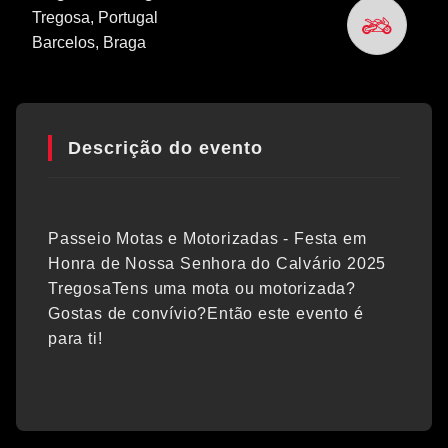
Tregosa, Portugal
Barcelos
, Braga
Descrição do evento
Passeio Motas e Motorizadas - Festa em
Honra de Nossa Senhora do Calvário 2025
TregosaTens uma mota ou motorizada?
Gostas de convívio?Então este evento é
para ti!