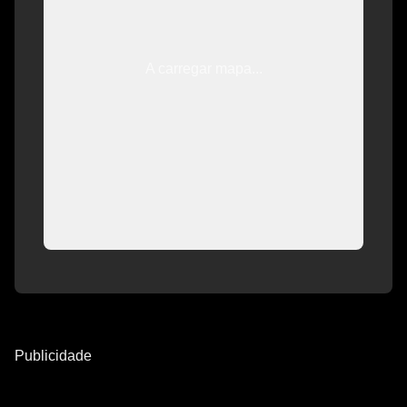
A carregar mapa...
Publicidade