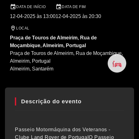
DATA DE INÍCIO
DATA DE FIM
12-04-2025 às 13:00
12-04-2025 às 20:30
LOCAL
Praça de Touros de Almeirim, Rua de
Moçambique, Almeirim, Portugal
Praça de Touros de Almeirim, Rua de Moçambique,
Almeirim, Portugal
Almeirim
, Santarém
Descrição do evento
Passeio Motormáquina dos Veteranos -
Clube Land Rover de PortugalO Passeio