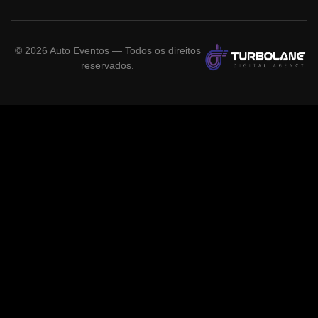
©
2026
Auto Eventos — Todos os direitos
reservados.