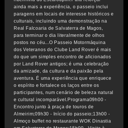
ainda mais a experiência, o passeio inclui
paragens em locais de interesse históricos e
culturais, incluindo uma demonstração na
Real Falcoaria de Salvaterra de Magos,
para terminar o dia literalmente de olhos
postos no céu...O Passeio Motormáquina
dos Veteranos do Clube Land Rover é mais
do que um simples encontro de aficionados
por Land Rover antigos; é uma celebração
da amizade, da cultura e da paixão pela
aventura. É uma experiência que enriquece
o espírito e fortalece os laços entre os
participantes, num cenário de beleza natural
e cultural incomparável.Programa09h00 -
Encontro junto à praça de touros de
Almeirim;09h30 - Início do passeio;13h00 -
Almoço buffet no restaurante WOK Dinastia