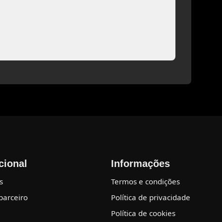
ucional
Informações
s
Termos e condições
parceiro
Política de privacidade
Política de cookies