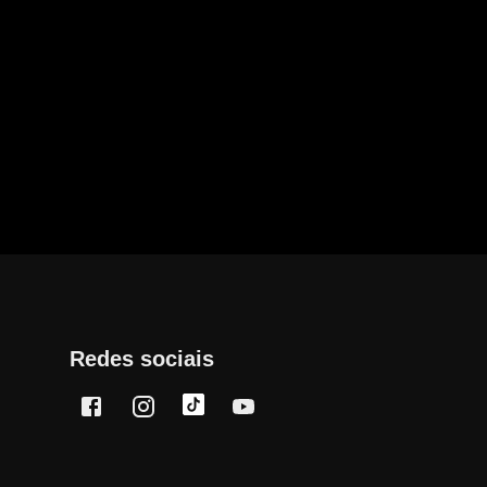
Redes sociais