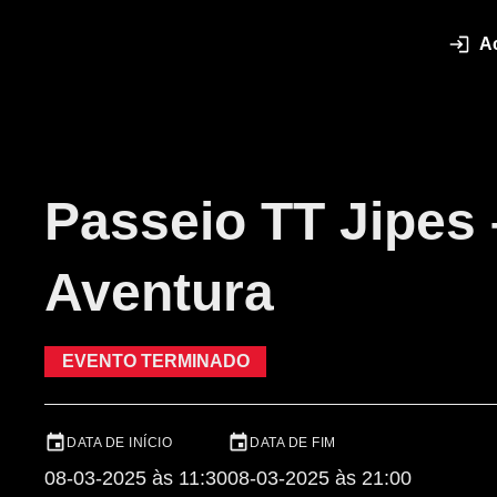
A
Passeio TT Jipes 
Aventura
EVENTO TERMINADO
DATA DE INÍCIO
DATA DE FIM
08-03-2025 às 11:30
08-03-2025 às 21:00