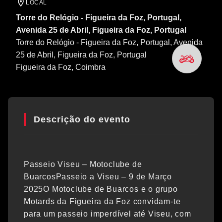
LOCAL
Torre do Relógio - Figueira da Foz, Portugal,
Avenida 25 de Abril, Figueira da Foz, Portugal
Torre do Relógio - Figueira da Foz, Portugal, Avenida
25 de Abril, Figueira da Foz, Portugal
Figueira da Foz
, Coimbra
Descrição do evento
Passeio Viseu – Motoclube de
BuarcosPasseio a Viseu – 9 de Março
2025O Motoclube de Buarcos e o grupo
Motards da Figueira da Foz convidam-te
para um passeio imperdível até Viseu, com