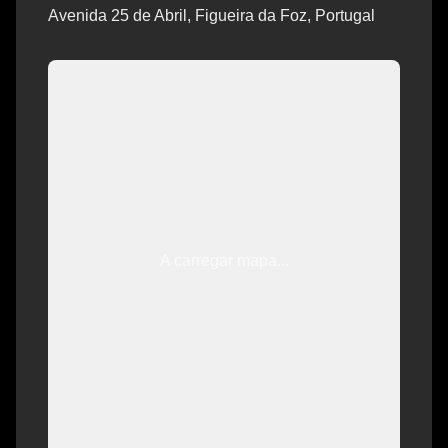
Avenida 25 de Abril, Figueira da Foz, Portugal
A carregar mapa...