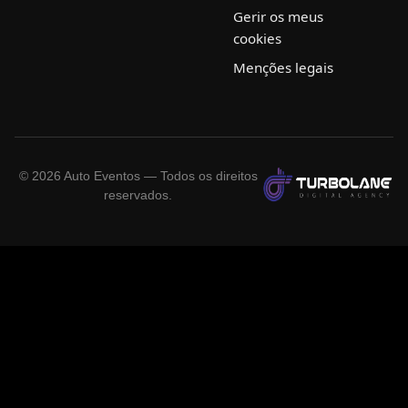
Gerir os meus
cookies
Menções legais
©
2026
Auto Eventos — Todos os direitos
reservados.