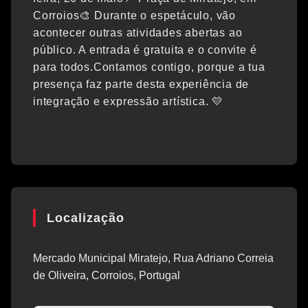
Corroios🎨 Durante o espetáculo, vão
acontecer outras atividades abertas ao
público. A entrada é gratuita e o convite é
para todos.Contamos contigo, porque a tua
presença faz parte desta experiência de
integração e expressão artística. 💛
Localização
Mercado Municipal Miratejo, Rua Adriano Correia
de Oliveira, Corroios, Portugal