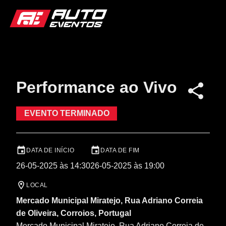
Performance ao Vivo
EVENTO TERMINADO
DATA DE INÍCIO
DATA DE FIM
26-05-2025 às 14:30
26-05-2025 às 19:00
LOCAL
Mercado Municipal Miratejo, Rua Adriano Correia
de Oliveira, Corroios, Portugal
Mercado Municipal Miratejo, Rua Adriano Correia de