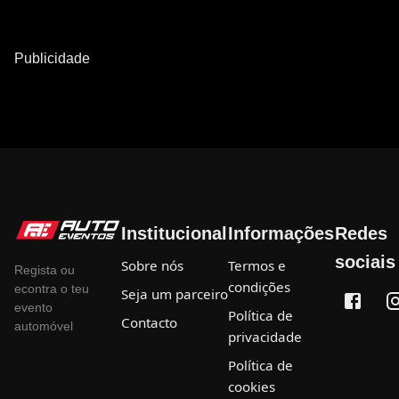
Publicidade
Institucional
Informações
Redes
sociais
Sobre nós
Termos e
Regista ou
condições
econtra o teu
Seja um parceiro
evento
Política de
Contacto
automóvel
privacidade
Política de
cookies