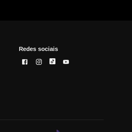
Redes sociais