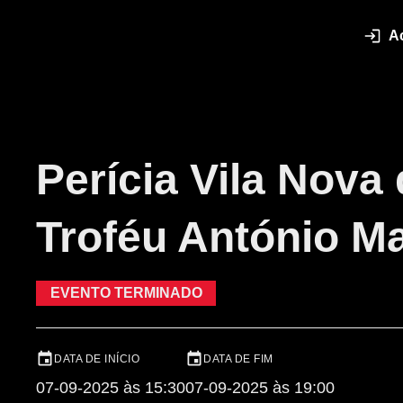
A
Perícia Vila Nova
Troféu António Ma
EVENTO TERMINADO
DATA DE INÍCIO
DATA DE FIM
07-09-2025 às 15:30
07-09-2025 às 19:00