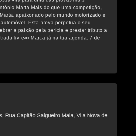
António Marta.Mais do que uma competição,
Marta, apaixonado pelo mundo motorizado e
a automóvel. Esta prova perpetua o seu
brar a paixão pela perícia e prestar tributo a
trada livre📣 Marca já na tua agenda: 7 de
, Rua Capitão Salgueiro Maia, Vila Nova de