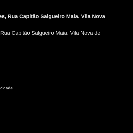
s, Rua Capitão Salgueiro Maia, Vila Nova
Rua Capitão Salgueiro Maia, Vila Nova de
icidade