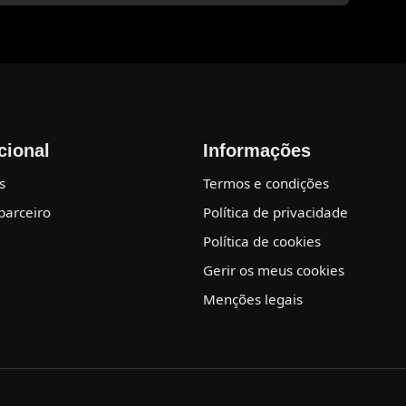
ucional
Informações
s
Termos e condições
parceiro
Política de privacidade
Política de cookies
Gerir os meus cookies
Menções legais