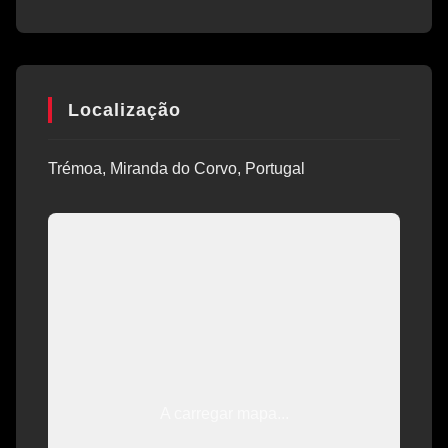
Localização
Trémoa, Miranda do Corvo, Portugal
A carregar mapa...