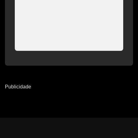
Publicidade