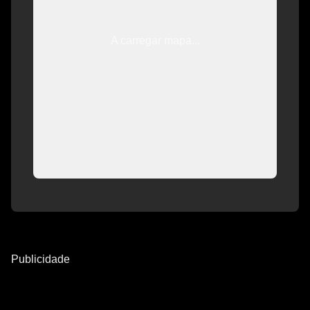
A carregar mapa...
Publicidade