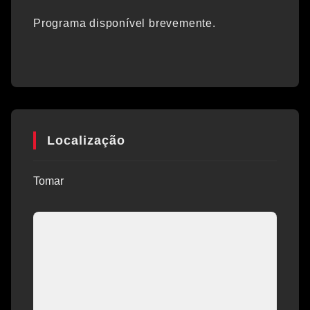
Programa disponível brevemente.
Localização
Tomar