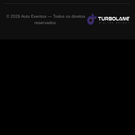
©
2026
Auto Eventos — Todos os direitos
reservados.