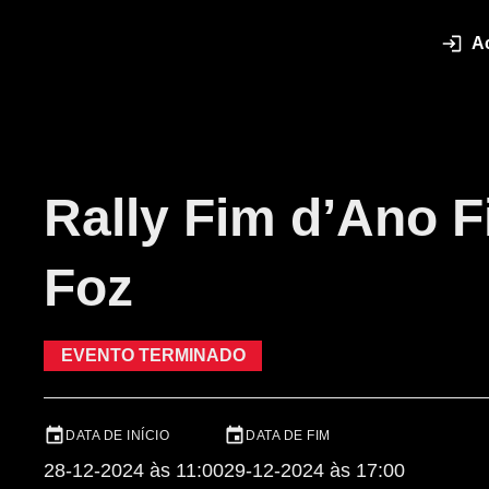
A
Rally Fim d’Ano F
Foz
EVENTO TERMINADO
DATA DE INÍCIO
DATA DE FIM
28-12-2024 às 11:00
29-12-2024 às 17:00