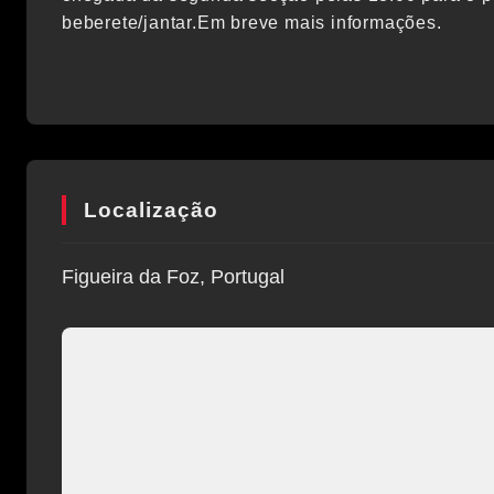
beberete/jantar.Em breve mais informações.
Localização
Figueira da Foz, Portugal