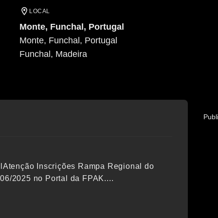
LOCAL
Monte, Funchal, Portugal
Monte, Funchal, Portugal
Funchal
, Madeira
Publ
lAtenção Inscrições Rampa Regional do
/06/2025 no Portal da FPAK....