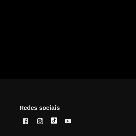
Redes sociais