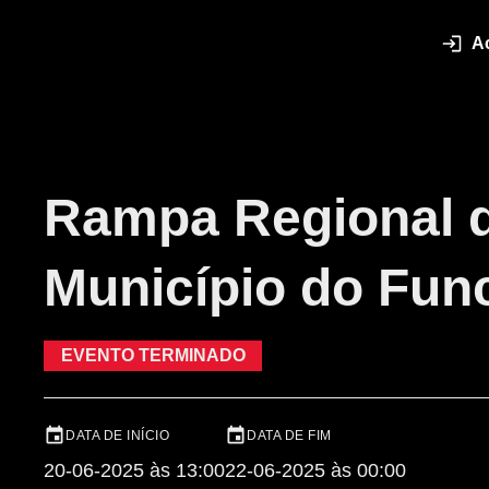
A
Rampa Regional 
Município do Fun
EVENTO TERMINADO
DATA DE INÍCIO
DATA DE FIM
20-06-2025 às 13:00
22-06-2025 às 00:00