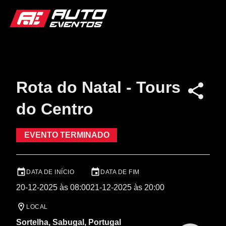
Rota do Natal - Tours
do Centro
EVENTO TERMINADO
DATA DE INÍCIO
DATA DE FIM
20-12-2025 às 08:00
21-12-2025 às 20:00
LOCAL
Sortelha, Sabugal, Portugal