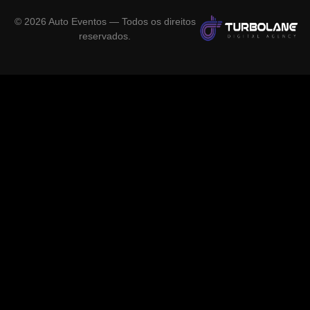
©
2026
Auto Eventos — Todos os direitos
reservados.