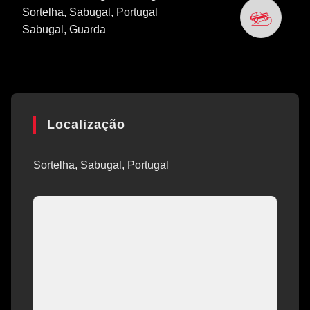
Sortelha, Sabugal, Portugal
Sabugal
, Guarda
Localização
Sortelha, Sabugal, Portugal