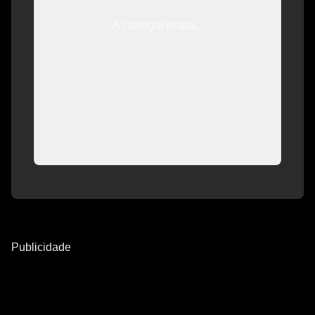
A carregar mapa...
Publicidade